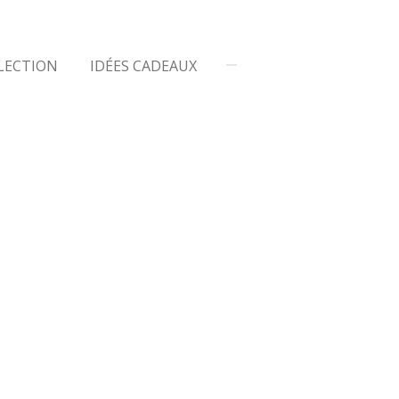
LECTION
IDÉES CADEAUX