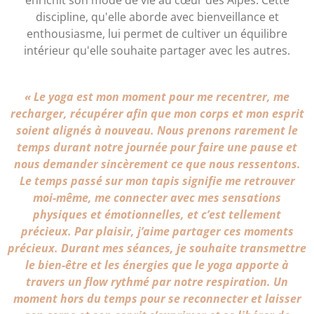
enrichit son mode de vie au cœur des Alpes. Cette
discipline, qu'elle aborde avec bienveillance et
enthousiasme, lui permet de cultiver un équilibre
intérieur qu'elle souhaite partager avec les autres.
« Le yoga est mon moment pour me recentrer, me
recharger, récupérer afin que mon corps et mon esprit
soient alignés à nouveau. Nous prenons rarement le
temps durant notre journée pour faire une pause et
nous demander sincèrement ce que nous ressentons.
Le temps passé sur mon tapis signifie me retrouver
moi-même, me connecter avec mes sensations
physiques et émotionnelles, et c’est tellement
précieux. Par plaisir, j’aime partager ces moments
précieux. Durant mes séances, je souhaite transmettre
le bien-être et les énergies que le yoga apporte à
travers un flow rythmé par notre respiration. Un
moment hors du temps pour se reconnecter et laisser