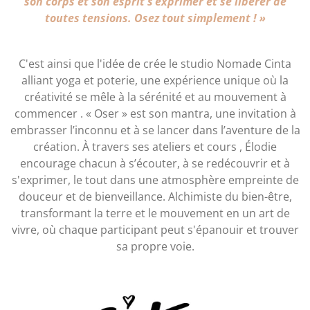
son corps et son esprit s’exprimer et se libérer de
toutes tensions. Osez tout simplement ! »
C'est ainsi que l'idée de crée le studio Nomade Cinta
alliant yoga et poterie, une expérience unique où la
créativité se mêle à la sérénité et au mouvement à
commencer . « Oser » est son mantra, une invitation à
embrasser l’inconnu et à se lancer dans l’aventure de la
création. À travers ses ateliers et cours , Élodie
encourage chacun à s’écouter, à se redécouvrir et à
s'exprimer, le tout dans une atmosphère empreinte de
douceur et de bienveillance. Alchimiste du bien-être,
transformant la terre et le mouvement en un art de
vivre, où chaque participant peut s'épanouir et trouver
sa propre voie.