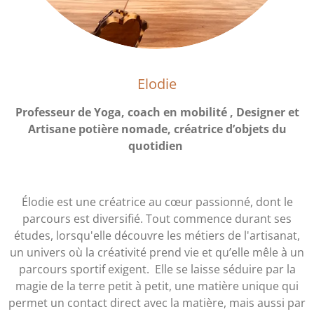
Elodie
Professeur de Yoga, coach en mobilité , Designer et
Artisane potière nomade, créatrice d’objets du
quotidien
Élodie est une créatrice au cœur passionné, dont le
parcours est diversifié. Tout commence durant ses
études, lorsqu'elle découvre les métiers de l'artisanat,
un univers où la créativité prend vie et qu’elle mêle à un
parcours sportif exigent. Elle se laisse séduire par la
magie de la terre petit à petit, une matière unique qui
permet un contact direct avec la matière, mais aussi par