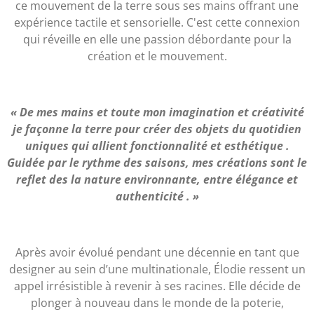
ce mouvement de la terre sous ses mains offrant une
expérience tactile et sensorielle. C'est cette connexion
qui réveille en elle une passion débordante pour la
création et le mouvement.
« De mes mains et toute mon imagination et créativité
je façonne la terre pour créer des objets du quotidien
uniques qui allient fonctionnalité et esthétique .
Guidée par le rythme des saisons, mes créations sont le
reflet des la nature environnante, entre élégance et
authenticité . »
Après avoir évolué pendant une décennie en tant que
designer au sein d’une multinationale, Élodie ressent un
appel irrésistible à revenir à ses racines. Elle décide de
plonger à nouveau dans le monde de la poterie,