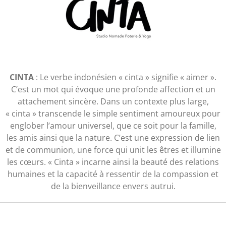
CINTA
: Le verbe indonésien « cinta » signifie « aimer ».
C’est un mot qui évoque une profonde affection et un
attachement sincère. Dans un contexte plus large,
« cinta » transcende le simple sentiment amoureux pour
englober l’amour universel, que ce soit pour la famille,
les amis ainsi que la nature. C’est une expression de lien
et de communion, une force qui unit les êtres et illumine
les cœurs. « Cinta » incarne ainsi la beauté des relations
humaines et la capacité à ressentir de la compassion et
de la bienveillance envers autrui.