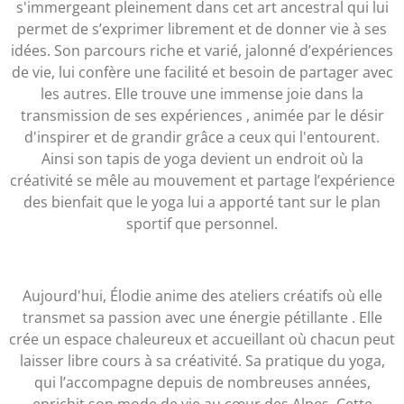
s'immergeant pleinement dans cet art ancestral qui lui
permet de s’exprimer librement et de donner vie à ses
idées. Son parcours riche et varié, jalonné d’expériences
de vie, lui confère une facilité et besoin de partager avec
les autres. Elle trouve une immense joie dans la
transmission de ses expériences , animée par le désir
d'inspirer et de grandir grâce a ceux qui l'entourent.
Ainsi son tapis de yoga devient un endroit où la
créativité se mêle au mouvement et partage l’expérience
des bienfait que le yoga lui a apporté tant sur le plan
sportif que personnel.
Aujourd'hui, Élodie anime des ateliers créatifs où elle
transmet sa passion avec une énergie pétillante . Elle
crée un espace chaleureux et accueillant où chacun peut
laisser libre cours à sa créativité. Sa pratique du yoga,
qui l’accompagne depuis de nombreuses années,